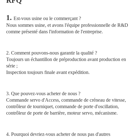
RFQ
1. 
Est-vous usine ou le commerçant ?
Nous sommes usine, et avons l'équipe professionnelle de R&D 
comme présenté dans l'information de l'entreprise.
2. Comment pouvons-nous garantir la qualité ?
Toujours un échantillon de préproduction avant production en 
série ;
Inspection toujours finale avant expédition.
3. Que pouvez-vous acheter de nous ?
Commande servo d'Access, commande de créneau de vitesse, 
contrôleur de tourniquet, commande de porte d'oscillation, 
contrôleur de porte de barrière, moteur servo, mécanisme.
4. Pourquoi devriez-vous acheter de nous pas d'autres 