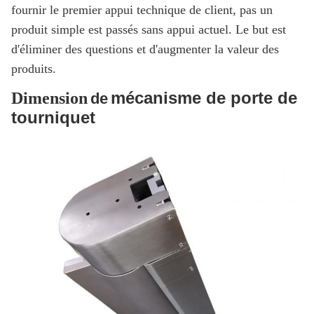
fournir le premier appui technique de client, pas un
produit simple est passés sans appui actuel. Le but est
d'éliminer des questions et d'augmenter la valeur des
produits.
mécanisme de porte de
Dimension
de
tourniquet