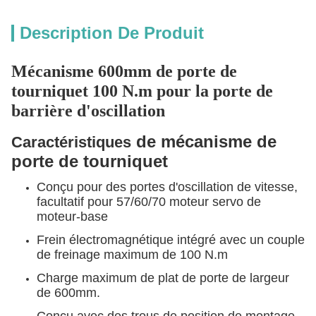
Description De Produit
Mécanisme 600mm de porte de
tourniquet 100 N.m pour la porte de
barrière d'oscillation
de mécanisme de
Caractéristiques
porte de tourniquet
Conçu pour des portes d'oscillation de vitesse,
facultatif pour 57/60/70 moteur servo de
moteur-base
Frein électromagnétique intégré avec un couple
de freinage maximum de 100 N.m
Charge maximum de plat de porte de largeur
de 600mm.