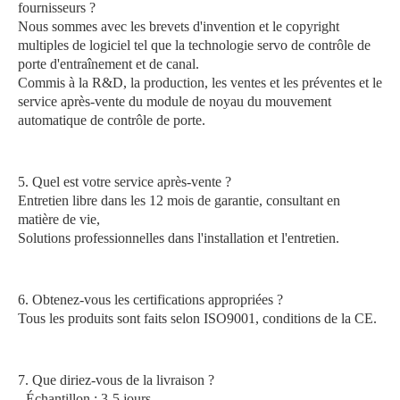
fournisseurs ?
Nous sommes avec les brevets d'invention et le copyright 
multiples de logiciel tel que la technologie servo de contrôle de 
porte d'entraînement et de canal.
Commis à la R&D, la production, les ventes et les préventes et le 
service après-vente du module de noyau du mouvement 
automatique de contrôle de porte.
5. Quel est votre service après-vente ?
Entretien libre dans les 12 mois de garantie, consultant en 
matière de vie,
Solutions professionnelles dans l'installation et l'entretien.
6. Obtenez-vous les certifications appropriées ?
Tous les produits sont faits selon ISO9001, conditions de la CE.
7. Que diriez-vous de la livraison ?
- Échantillon : 3-5 jours,