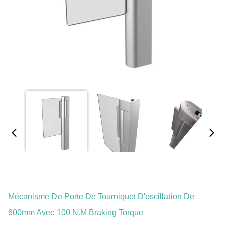
Mécanisme De Porte De Tourniquet D'oscillation De
600mm Avec 100 N.M Braking Torque