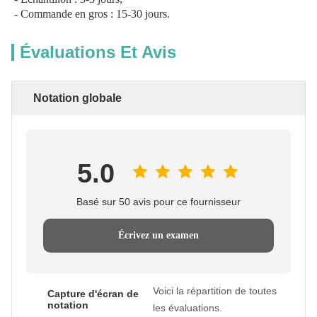
- Commande en gros : 15-30 jours.
Évaluations Et Avis
Notation globale
5.0
Basé sur 50 avis pour ce fournisseur
Écrivez un examen
Voici la répartition de toutes
Capture d'écran de
notation
les évaluations.