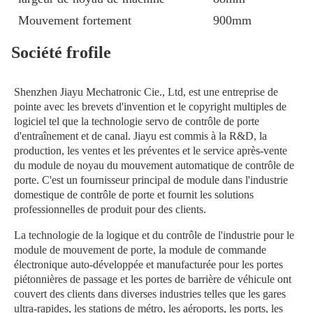
Mouvement fortement
900mm
Société frofile
Shenzhen Jiayu Mechatronic Cie., Ltd, est une entreprise de 
pointe avec les brevets d'invention et le copyright multiples de 
logiciel tel que la technologie servo de contrôle de porte 
d'entraînement et de canal. Jiayu est commis à la R&D, la 
production, les ventes et les préventes et le service après-vente 
du module de noyau du mouvement automatique de contrôle de 
porte. C'est un fournisseur principal de module dans l'industrie 
domestique de contrôle de porte et fournit les solutions 
professionnelles de produit pour des clients.
La technologie de la logique et du contrôle de l'industrie pour le 
module de mouvement de porte, la module de commande 
électronique auto-développée et manufacturée pour les portes 
piétonnières de passage et les portes de barrière de véhicule ont 
couvert des clients dans diverses industries telles que les gares 
ultra-rapides, les stations de métro, les aéroports, les ports, les 