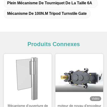
Plein Mécanisme De Tourniquet De La Taille 6A
Mécanisme De 100N.M Tripod Turnstile Gate
Produits Connexes
Vidéo
Mécanisme d'ouverture de
moteur de noyau d'encodeur