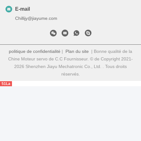
E-mail
Chillijy@jiayume.com
politique de confidentialité
|
Plan du site
| Bonne qualité de la
Chine Moteur servo de C.C Fournisseur. © de Copyright 2021-
2026 Shenzhen Jiayu Mechatronic Co., Ltd. . Tous droits
réservés.
51La