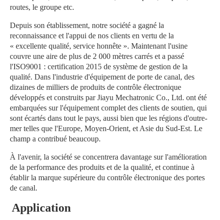
routes, le groupe etc.
Depuis son établissement, notre société a gagné la 
reconnaissance et l'appui de nos clients en vertu de la 
« excellente qualité, service honnête ». Maintenant l'usine 
couvre une aire de plus de 2 000 mètres carrés et a passé 
l'ISO9001 : certification 2015 de système de gestion de la 
qualité. Dans l'industrie d'équipement de porte de canal, des 
dizaines de milliers de produits de contrôle électronique 
développés et construits par Jiayu Mechatronic Co., Ltd. ont été 
embarquées sur l'équipement complet des clients de soutien, qui 
sont écartés dans tout le pays, aussi bien que les régions d'outre-
mer telles que l'Europe, Moyen-Orient, et Asie du Sud-Est. Le 
champ a contribué beaucoup.
À l'avenir, la société se concentrera davantage sur l'amélioration 
de la performance des produits et de la qualité, et continue à 
établir la marque supérieure du contrôle électronique des portes 
de canal.
Application