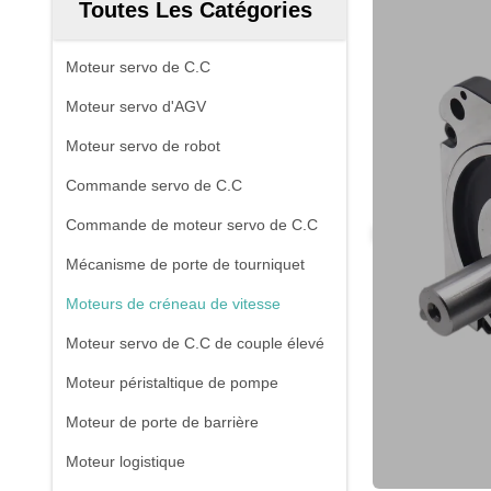
Toutes Les Catégories
Moteur servo de C.C
Moteur servo d'AGV
Moteur servo de robot
Commande servo de C.C
Commande de moteur servo de C.C
Mécanisme de porte de tourniquet
Moteurs de créneau de vitesse
Moteur servo de C.C de couple élevé
Moteur péristaltique de pompe
Moteur de porte de barrière
Moteur logistique