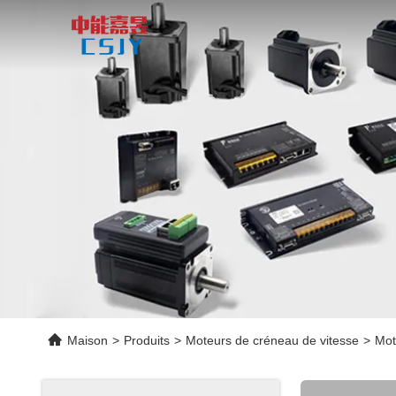
Maison
>
Produits
>
Moteurs de créneau de vitesse
>
Mot