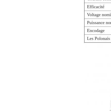
Efficacité
Voltage nomi
Puissance no
Encodage
Les Polonais