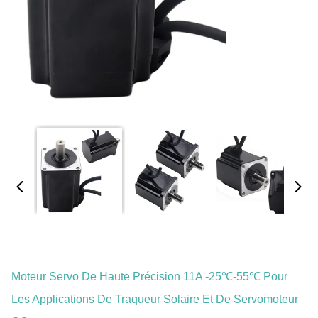
Moteur Servo De Haute Précision 11A -25℃-55℃ Pour
Les Applications De Traqueur Solaire Et De Servomoteur