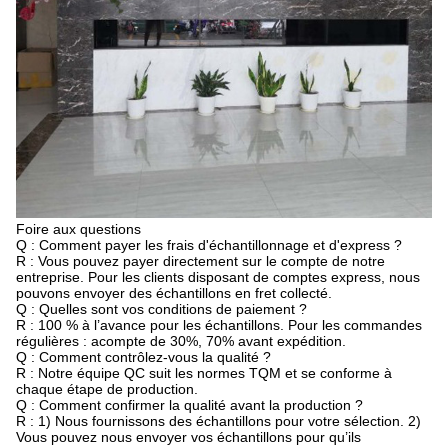
Foire aux questions
Q : Comment payer les frais d'échantillonnage et d'express ?
R : Vous pouvez payer directement sur le compte de notre
entreprise. Pour les clients disposant de comptes express, nous
pouvons envoyer des échantillons en fret collecté.
Q : Quelles sont vos conditions de paiement ?
R : 100 % à l’avance pour les échantillons. Pour les commandes
régulières : acompte de 30%, 70% avant expédition.
Q : Comment contrôlez-vous la qualité ?
R : Notre équipe QC suit les normes TQM et se conforme à
chaque étape de production.
Q : Comment confirmer la qualité avant la production ?
R : 1) Nous fournissons des échantillons pour votre sélection. 2)
Vous pouvez nous envoyer vos échantillons pour qu’ils