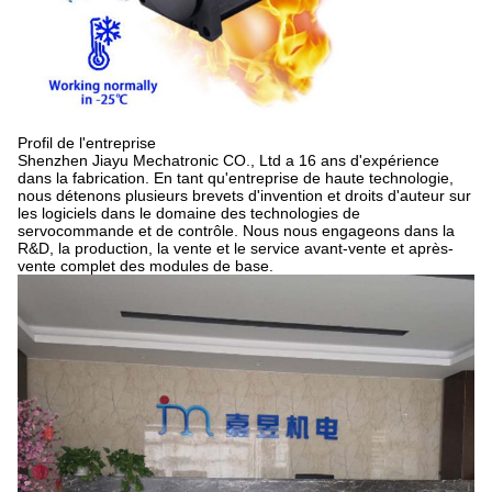
Profil de l'entreprise
Shenzhen Jiayu Mechatronic CO., Ltd a 16 ans d'expérience
dans la fabrication. En tant qu'entreprise de haute technologie,
nous détenons plusieurs brevets d'invention et droits d'auteur sur
les logiciels dans le domaine des technologies de
servocommande et de contrôle. Nous nous engageons dans la
R&D, la production, la vente et le service avant-vente et après-
vente complet des modules de base.