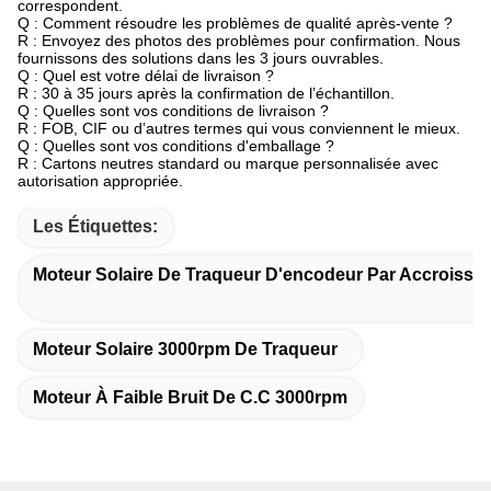
correspondent.
Q : Comment résoudre les problèmes de qualité après-vente ?
R : Envoyez des photos des problèmes pour confirmation. Nous
fournissons des solutions dans les 3 jours ouvrables.
Q : Quel est votre délai de livraison ?
R : 30 à 35 jours après la confirmation de l’échantillon.
Q : Quelles sont vos conditions de livraison ?
R : FOB, CIF ou d’autres termes qui vous conviennent le mieux.
Q : Quelles sont vos conditions d'emballage ?
R : Cartons neutres standard ou marque personnalisée avec
autorisation appropriée.
Les Étiquettes:
Moteur Solaire De Traqueur D'encodeur Par Accroisse
Moteur Solaire 3000rpm De Traqueur
Moteur À Faible Bruit De C.C 3000rpm