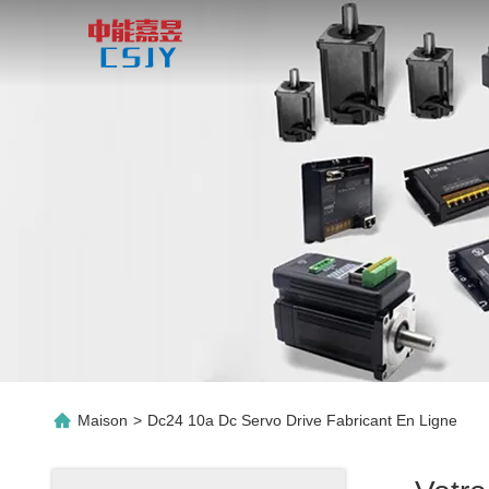
Maison
>
Dc24 10a Dc Servo Drive Fabricant En Ligne