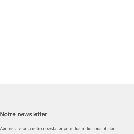
Notre newsletter
Abonnez-vous à notre newsletter pour des réductions et plus