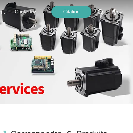
Contactez-Nous
Citation
Événements