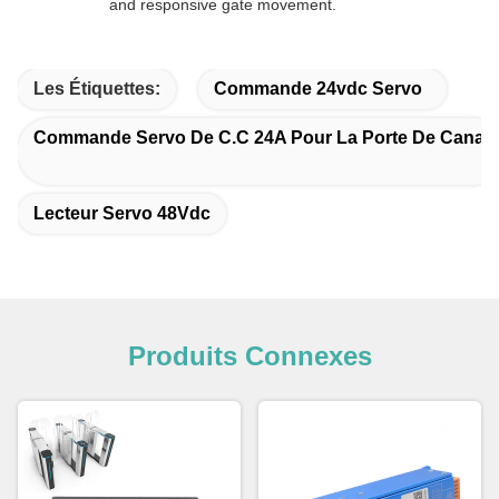
and responsive gate movement.
Les Étiquettes:
Commande 24vdc Servo
Commande Servo De C.C 24A Pour La Porte De Canal
Lecteur Servo 48Vdc
Produits Connexes