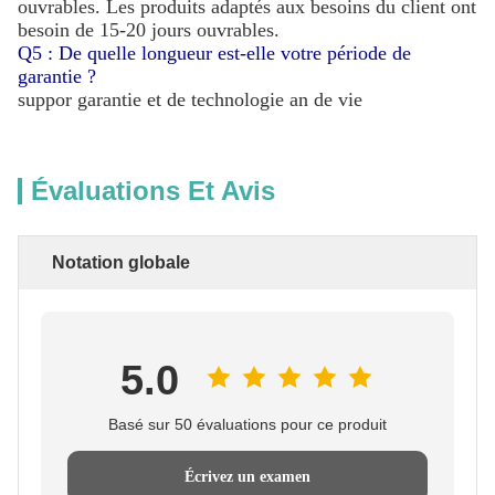
ouvrables. Les produits adaptés aux besoins du client ont
besoin de 15-20 jours ouvrables.
Q5 : De quelle longueur est-elle votre période de
garantie ?
suppor garantie et de technologie an de vie
Évaluations Et Avis
Notation globale
5.0
Basé sur 50 évaluations pour ce produit
Écrivez un examen