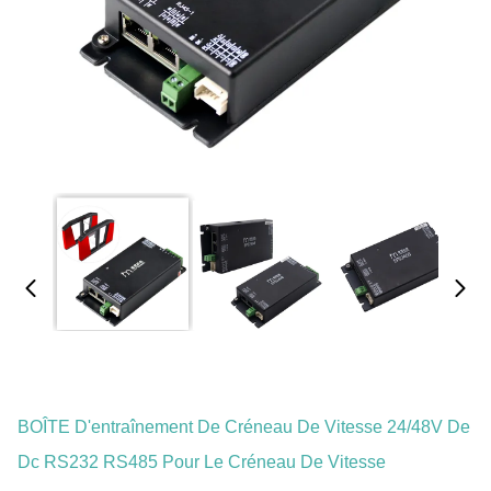
BOÎTE D'entraînement De Créneau De Vitesse 24/48V De
Dc RS232 RS485 Pour Le Créneau De Vitesse