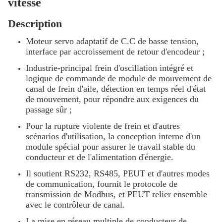
vitesse
Description
Moteur servo adaptatif de C.C de basse tension,
interface par accroissement de retour d'encodeur ;
Industrie-principal frein d'oscillation intégré et
logique de commande de module de mouvement de
canal de frein d'aile, détection en temps réel d'état
de mouvement, pour répondre aux exigences du
passage sûr ;
Pour la rupture violente de frein et d'autres
scénarios d'utilisation, la conception interne d'un
module spécial pour assurer le travail stable du
conducteur et de l'alimentation d'énergie.
Il soutient RS232, RS485, PEUT et d'autres modes
de communication, fournit le protocole de
transmission de Modbus, et PEUT relier ensemble
avec le contrôleur de canal.
La mise en réseau multiple de conducteur de