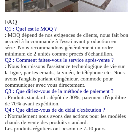
FAQ
Q1 : Quel est le MOQ ?
: MOQ dépend de nos exigences de clients, nous fait bon
accueil à la commande à l'essai avant production en
série. Nous recommandons généralement un ordre
minimum de 2 unités comme procès d'échantillon.
Q2 : Comment faites-vous le service après-vente ?
: Nous fournissons l'assistance technologique de vie sur
la ligne, par les emails, la vidéo, le téléphone etc. Nous
avons l'anglais parlant d'ingénieur, commode pour
communiquer avec vous directement.
Q3 : Que diriez-vous de la méthode de paiement ?
: Produits standard : dépôt de 30%, paiement d'équilibre
de 70% avant expédition.
Q4 : Que diriez-vous de du délai d'exécution ?
: Normalement nous avons des actions pour les modèles
chauds de vente des produits standard.
Les produits réguliers ont besoin de 7-10 jours