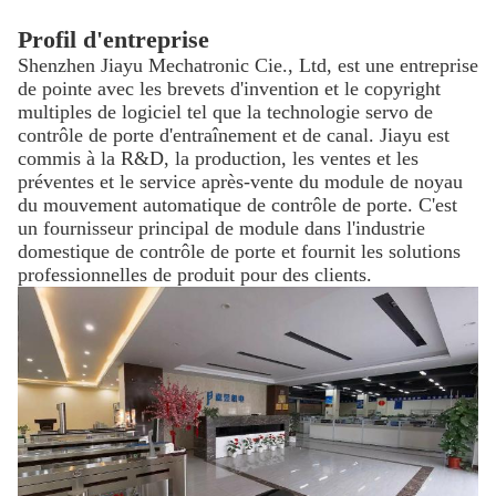
Profil d'entreprise
Shenzhen Jiayu Mechatronic Cie., Ltd, est une entreprise
de pointe avec les brevets d'invention et le copyright
multiples de logiciel tel que la technologie servo de
contrôle de porte d'entraînement et de canal. Jiayu est
commis à la R&D, la production, les ventes et les
préventes et le service après-vente du module de noyau
du mouvement automatique de contrôle de porte. C'est
un fournisseur principal de module dans l'industrie
domestique de contrôle de porte et fournit les solutions
professionnelles de produit pour des clients.