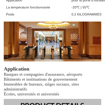
Application
pour la porte d'oscilla
La température fonctionnante
-20℃ | 55℃
Poids
0,2 KILOGRAMMES
Application
Banques et compagnies d'assurance, aéroports
Bâtiments et instituations de gouvernement
Immeubles de bureaux, sièges sociaux, sites
administratifs
Écoles, universités et universités