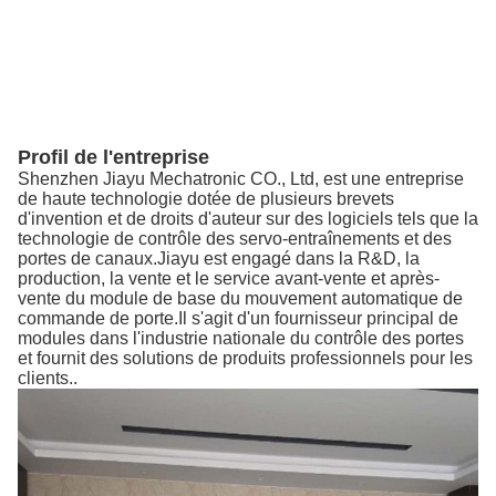
Profil de l'entreprise
Shenzhen Jiayu Mechatronic CO., Ltd, est une entreprise
de haute technologie dotée de plusieurs brevets
d'invention et de droits d'auteur sur des logiciels tels que la
technologie de contrôle des servo-entraînements et des
portes de canaux.Jiayu est engagé dans la R&D, la
production, la vente et le service avant-vente et après-
vente du module de base du mouvement automatique de
commande de porte.Il s'agit d'un fournisseur principal de
modules dans l'industrie nationale du contrôle des portes
et fournit des solutions de produits professionnels pour les
clients..