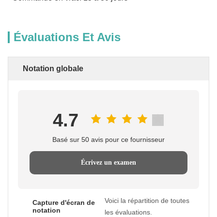
Évaluations Et Avis
Notation globale
4.7
Basé sur 50 avis pour ce fournisseur
Écrivez un examen
Voici la répartition de toutes
Capture d'écran de
notation
les évaluations.