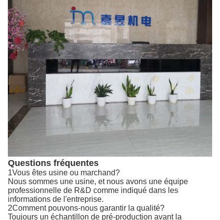
Questions fréquentes
1Vous êtes usine ou marchand?
Nous sommes une usine, et nous avons une équipe
professionnelle de R&D comme indiqué dans les
informations de l'entreprise.
2Comment pouvons-nous garantir la qualité?
Toujours un échantillon de pré-production avant la