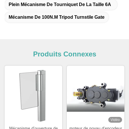
Plein Mécanisme De Tourniquet De La Taille 6A
Mécanisme De 100N.M Tripod Turnstile Gate
Produits Connexes
Vidéo
Mécanisme d'ouverture de
moteur de noyau d'encodeur