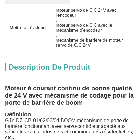
moteur servo de C.C 24V avec 
l'encodeur
, 
moteur servo de C.C avec le 
Mettre en évidence:
mécanisme d'encodeur
, 
mécanisme de barrière de moteur 
servo de C.C 24V
Description De Produit
Moteur à courant continu de bonne qualité
de 24 V avec mécanisme de codage pour la
porte de barrière de boom
Définition
GJY-DZ-CB-01/02/03/04 BOOM mécanisme de porte de
barrière fonctionnant avec servo-contrôleur adapté aux
véhiculesParcs industriels et communautés résidentielles,
etc..