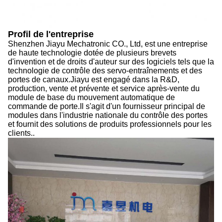
Profil de l'entreprise
Shenzhen Jiayu Mechatronic CO., Ltd, est une entreprise
de haute technologie dotée de plusieurs brevets
d'invention et de droits d'auteur sur des logiciels tels que la
technologie de contrôle des servo-entraînements et des
portes de canaux.Jiayu est engagé dans la R&D,
production, vente et prévente et service après-vente du
module de base du mouvement automatique de
commande de porte.Il s'agit d'un fournisseur principal de
modules dans l'industrie nationale du contrôle des portes
et fournit des solutions de produits professionnels pour les
clients..