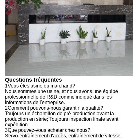
Questions fréquentes
1Vous êtes usine ou marchand?
Nous sommes une usine, et nous avons une équipe
professionnelle de R&D comme indiqué dans les
informations de l'entreprise.
2Comment pouvons-nous garantir la qualité?
Toujours un échantillon de pré-production avant la
production en série; Toujours inspection finale avant
expédition.
3Que pouvez-vous acheter chez nous?
Servo-entraînement d'accès, entraînement de vitesse,