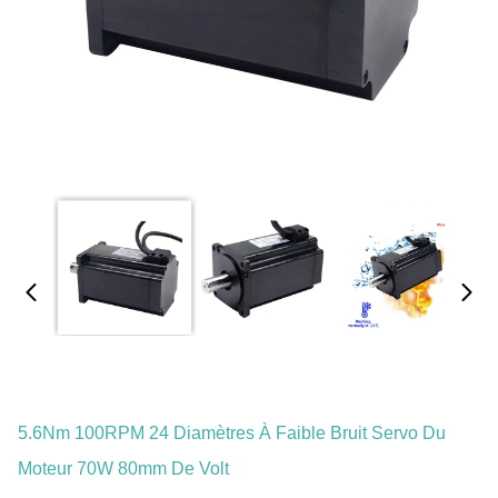
5.6Nm 100RPM 24 Diamètres À Faible Bruit Servo Du
Moteur 70W 80mm De Volt