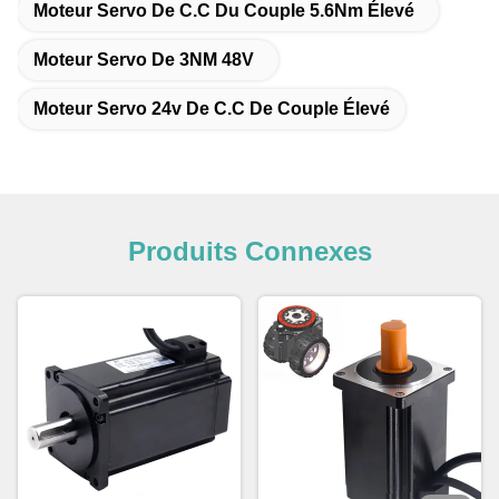
Moteur Servo De C.C Du Couple 5.6Nm Élevé
Moteur Servo De 3NM 48V
Moteur Servo 24v De C.C De Couple Élevé
Produits Connexes