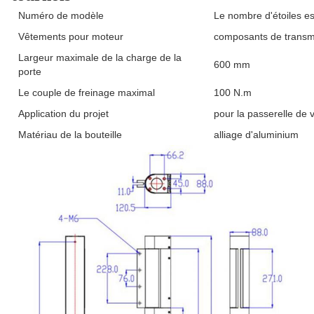
Numéro de modèle
Le nombre d'étoiles es
Vêtements pour moteur
composants de transmi
Largeur maximale de la charge de la
600 mm
porte
Le couple de freinage maximal
100 N.m
Application du projet
pour la passerelle de 
Matériau de la bouteille
alliage d'aluminium