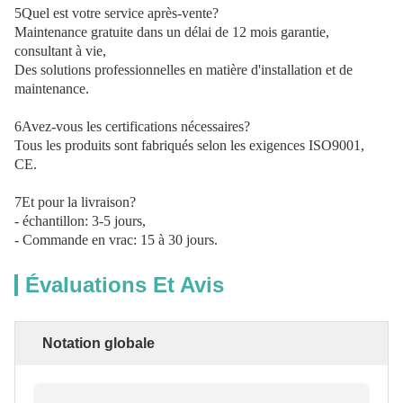
5Quel est votre service après-vente?
Maintenance gratuite dans un délai de 12 mois garantie, 
consultant à vie,
Des solutions professionnelles en matière d'installation et de 
maintenance.
6Avez-vous les certifications nécessaires?
Tous les produits sont fabriqués selon les exigences ISO9001, 
CE.
7Et pour la livraison?
- échantillon: 3-5 jours,
- Commande en vrac: 15 à 30 jours.
Évaluations Et Avis
Notation globale