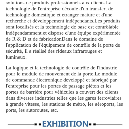
solutions de produits professionnels aux clients.La 
technologie de l'entreprise découle d'un transfert de 
technologie domestique et étranger mature et d'une 
recherche et développement indépendants.Les produits 
sont localisés et la technologie de base est contrôlable 
indépendamment.et dispose d'une équipe expérimentée 
de R & D et de fabricationDans le domaine de 
l'application de l'équipement de contrôle de la porte de 
sécurité, il a réalisé des rideaux infrarouges et 
lumineux.
La logique et la technologie de contrôle de l'industrie 
pour le module de mouvement de la porte,Le module 
de commande électronique développé et fabriqué par 
l'entreprise pour les portes de passage piéton et les 
portes de barrière pour véhicules a couvert des clients 
dans diverses industries telles que les gares ferroviaires 
à grande vitesse, les stations de métro, les aéroports, les 
ports, les autoroutes, etc.