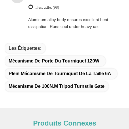
Il est utile. (98)
Aluminum alloy body ensures excellent heat
dissipation. Runs cool under heavy use.
Les Étiquettes:
Mécanisme De Porte Du Tourniquet 120W
Plein Mécanisme De Tourniquet De La Taille 6A
Mécanisme De 100N.M Tripod Turnstile Gate
Produits Connexes