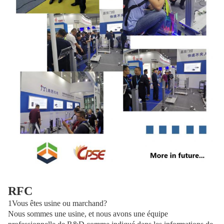
RFC
1Vous êtes usine ou marchand?
Nous sommes une usine, et nous avons une équipe 