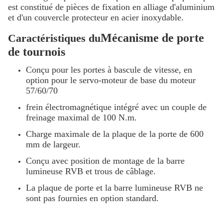
est constitué de pièces de fixation en alliage d'aluminium
et d'un couvercle protecteur en acier inoxydable.
Mécanisme de porte
Caractéristiques du
de tournois
Conçu pour les portes à bascule de vitesse, en
option pour le servo-moteur de base du moteur
57/60/70
frein électromagnétique intégré avec un couple de
freinage maximal de 100 N.m.
Charge maximale de la plaque de la porte de 600
mm de largeur.
Conçu avec position de montage de la barre
lumineuse RVB et trous de câblage.
La plaque de porte et la barre lumineuse RVB ne
sont pas fournies en option standard.