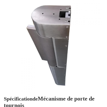
Mécanisme de porte de
Spécification
de
tournois