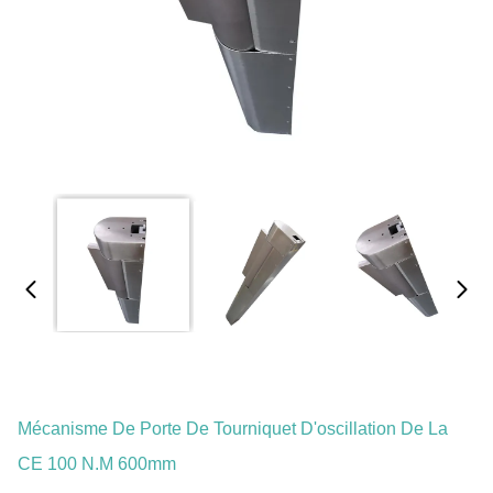
Mécanisme De Porte De Tourniquet D'oscillation De La
CE 100 N.M 600mm