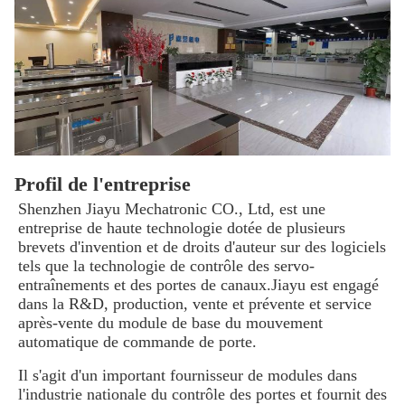
Profil de l'entreprise
Shenzhen Jiayu Mechatronic CO., Ltd, est une 
entreprise de haute technologie dotée de plusieurs 
brevets d'invention et de droits d'auteur sur des logiciels 
tels que la technologie de contrôle des servo-
entraînements et des portes de canaux.Jiayu est engagé 
dans la R&D, production, vente et prévente et service 
après-vente du module de base du mouvement 
automatique de commande de porte.
Il s'agit d'un important fournisseur de modules dans 
l'industrie nationale du contrôle des portes et fournit des 