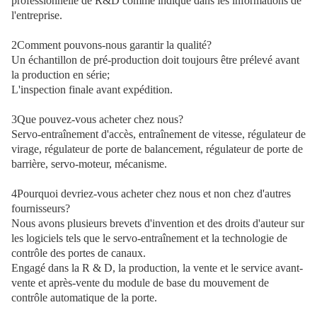
professionnelle de R&D comme indiqué dans les informations de 
l'entreprise.
2Comment pouvons-nous garantir la qualité?
Un échantillon de pré-production doit toujours être prélevé avant 
la production en série;
L'inspection finale avant expédition.
3Que pouvez-vous acheter chez nous?
Servo-entraînement d'accès, entraînement de vitesse, régulateur de 
virage, régulateur de porte de balancement, régulateur de porte de 
barrière, servo-moteur, mécanisme.
4Pourquoi devriez-vous acheter chez nous et non chez d'autres 
fournisseurs?
Nous avons plusieurs brevets d'invention et des droits d'auteur sur 
les logiciels tels que le servo-entraînement et la technologie de 
contrôle des portes de canaux.
Engagé dans la R & D, la production, la vente et le service avant-
vente et après-vente du module de base du mouvement de 
contrôle automatique de la porte.