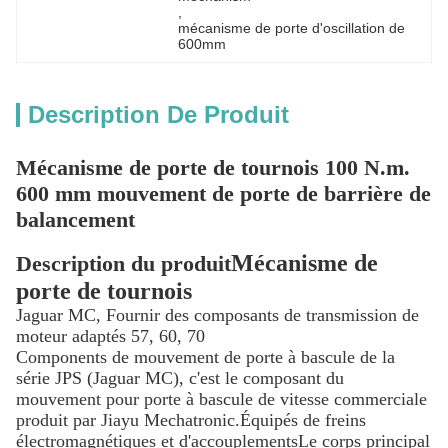
, 
mécanisme de porte d'oscillation de 
600mm
Description De Produit
Mécanisme de porte de tournois 100 N.m.
600 mm mouvement de porte de barrière de
balancement
Mécanisme de
Description du produit
porte de tournois
Jaguar MC, Fournir des composants de transmission de
moteur adaptés 57, 60, 70
Components de mouvement de porte à bascule de la
série JPS (Jaguar MC), c'est le composant du
mouvement pour porte à bascule de vitesse commerciale
produit par Jiayu Mechatronic.Équipés de freins
électromagnétiques et d'accouplementsLe corps principal