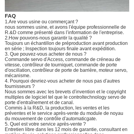
FAQ
1.Are vous usine ou commerçant ?
nous sommes usine, et avons l'équipe professionnelle de
R.&D comme présenté dans l'information de l'entreprise.
2.How pouvons-nous garantir la qualité ?
Toujours un échantillon de préproduction avant production
en série ; Inspection toujours finale avant expédition.
3. Que pouvez-vous acheter de nous ?
Commande servo d'Access, commande de créneau de
vitesse, contrôleur de tourniquet, commande de porte
d'oscillation, contrôleur de porte de barrière, moteur servo,
mécanisme.
4. Pourquoi devriez-vous acheter de nous pas d'autres
fournisseurs ?
Nous sommes avec les brevets d'invention et le copyright
multiples de logiciel tel que le controltechnology servo de
porte d'entraînement et de canal.
Commis à la R&D, la production, les ventes et les
préventes et le service après-vente du module de noyau
du mouvement de contrôle d'automaticgate.
5. Quel est votre service après-vente ?
Entretien libre dans les 12 mois de garantie, consultant en