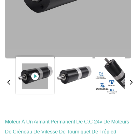
Moteur À Un Aimant Permanent De C.C 24v De Moteurs
De Créneau De Vitesse De Tourniquet De Trépied