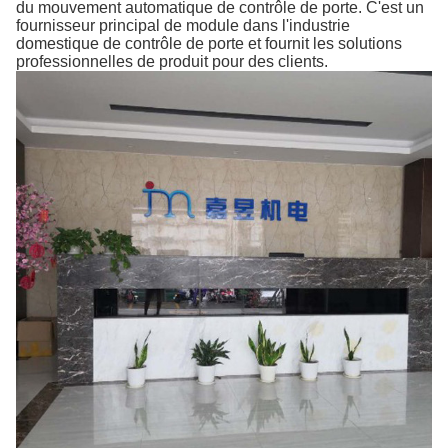
du mouvement automatique de contrôle de porte. C'est un
fournisseur principal de module dans l'industrie
domestique de contrôle de porte et fournit les solutions
professionnelles de produit pour des clients.