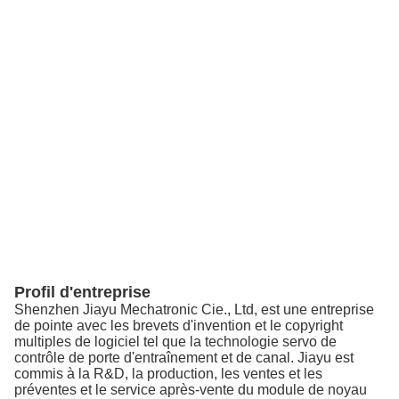
Profil d'entreprise
Shenzhen Jiayu Mechatronic Cie., Ltd, est une entreprise
de pointe avec les brevets d'invention et le copyright
multiples de logiciel tel que la technologie servo de
contrôle de porte d'entraînement et de canal. Jiayu est
commis à la R&D, la production, les ventes et les
préventes et le service après-vente du module de noyau