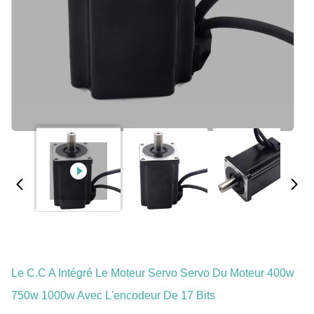
Le C.C A Intégré Le Moteur Servo Servo Du Moteur 400w
750w 1000w Avec L'encodeur De 17 Bits