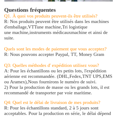
Questions fréquentes
Q1. À quoi vos produits peuvent-ils être utilisés?
R: Nos produits peuvent être utilisés dans les machines
d'emballage,
VTT
une machine,
Tri logistique
une machine,
instruments médicaux
machine et ainsi de
suite.
Quels sont les modes de paiement que vous acceptez?
R: Nous pouvons accepter Paypal, TT, Money Gram
Q3: Quelles méthodes d' expédition utilisez vous?
A: Pour les échantillons ou les petits lots, l'expédition
aérienne est recommandée. (DHL,Fedex,TNT UPS,EMS
ou Aramex),Nous fournirons le numéro de suivi.
2) Pour la production de masse ou les grands lots, il est
recommandé de transporter par voie maritime.
Q4: Quel est le délai de livraison de mes produits?
R: Pour les échantillons standard, 2 à 5 jours sont
acceptables. Pour la production en série, le délai dépend