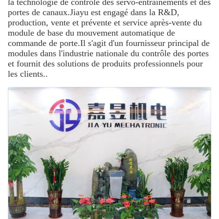
la technologie de contrôle des servo-entraînements et des
portes de canaux.Jiayu est engagé dans la R&D,
production, vente et prévente et service après-vente du
module de base du mouvement automatique de
commande de porte.Il s'agit d'un fournisseur principal de
modules dans l'industrie nationale du contrôle des portes
et fournit des solutions de produits professionnels pour
les clients..