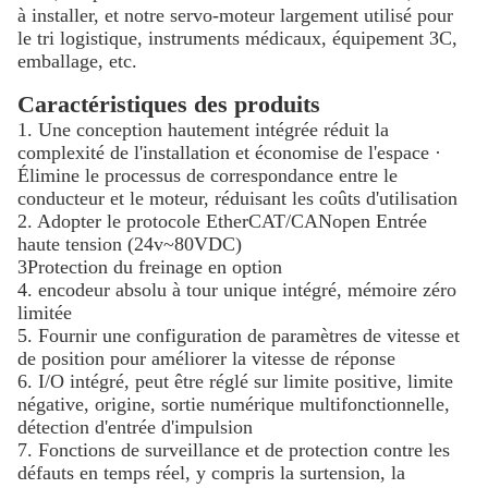
à installer, et notre servo-moteur largement utilisé pour
le tri logistique, instruments médicaux, équipement 3C,
emballage, etc.
Caractéristiques des produits
1. Une conception hautement intégrée réduit la
complexité de l'installation et économise de l'espace ·
Élimine le processus de correspondance entre le
conducteur et le moteur, réduisant les coûts d'utilisation
2. Adopter le protocole EtherCAT/CANopen Entrée
haute tension (24v~80VDC)
3Protection du freinage en option
4. encodeur absolu à tour unique intégré, mémoire zéro
limitée
5. Fournir une configuration de paramètres de vitesse et
de position pour améliorer la vitesse de réponse
6. I/O intégré, peut être réglé sur limite positive, limite
négative, origine, sortie numérique multifonctionnelle,
détection d'entrée d'impulsion
7. Fonctions de surveillance et de protection contre les
défauts en temps réel, y compris la surtension, la