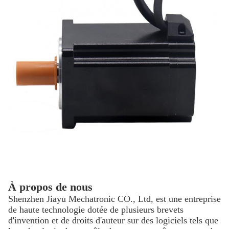
À propos de nous
Shenzhen Jiayu Mechatronic CO., Ltd, est une entreprise
de haute technologie dotée de plusieurs brevets
d'invention et de droits d'auteur sur des logiciels tels que