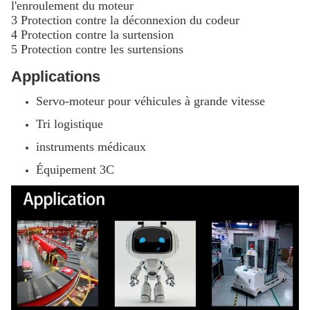
l'enroulement du moteur
3 Protection contre la déconnexion du codeur
4 Protection contre la surtension
5 Protection contre les surtensions
Applications
Servo-moteur pour véhicules à grande vitesse
Tri logistique
instruments médicaux
Équipement 3C