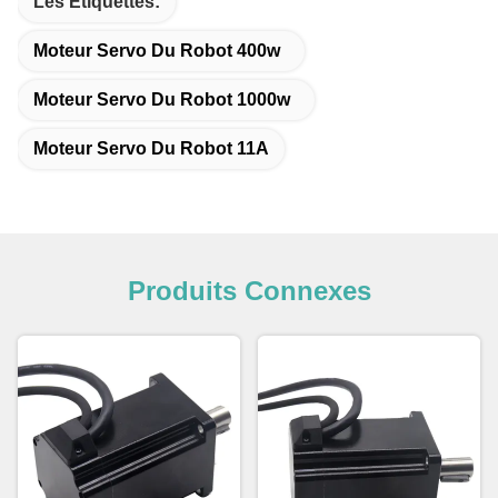
Les Étiquettes:
Moteur Servo Du Robot 400w
Moteur Servo Du Robot 1000w
Moteur Servo Du Robot 11A
Produits Connexes