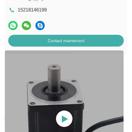
15218146199
Contact maintenant