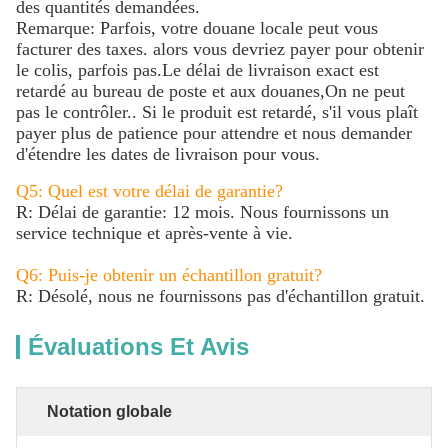
des quantités demandées.
Remarque: Parfois, votre douane locale peut vous
facturer des taxes. alors vous devriez payer pour obtenir
le colis, parfois pas.Le délai de livraison exact est
retardé au bureau de poste et aux douanes,On ne peut
pas le contrôler.. Si le produit est retardé, s'il vous plaît
payer plus de patience pour attendre et nous demander
d'étendre les dates de livraison pour vous.
Q5: Quel est votre délai de garantie?
R: Délai de garantie: 12 mois. Nous fournissons un
service technique et après-vente à vie.
Q6: Puis-je obtenir un échantillon gratuit?
R: Désolé, nous ne fournissons pas d'échantillon gratuit.
Évaluations Et Avis
Notation globale