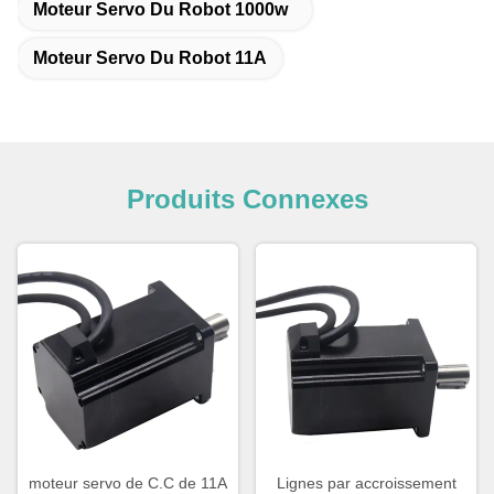
Moteur Servo Du Robot 1000w
Moteur Servo Du Robot 11A
Produits Connexes
moteur servo de C.C de 11A
Lignes par accroissement