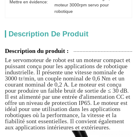
Mettre en évidence:
moteur 3000rpm servo pour 
robotique
Description De Produit
Description du produit :
Le servomoteur de robot est un moteur compact et
puissant conçu pour les applications de robotique
industrielle. Il présente une vitesse nominale de
3000 tr/min, un couple nominal de 0,6 Nm et un
courant nominal de 0,2 A. Le moteur est conçu
pour produire un faible bruit de sortie de ≤ 30 dB.
Il est alimenté par une entrée d'alimentation CC et
offre un niveau de protection IP65. Le moteur est
idéal pour une utilisation dans les applications
robotiques où la performance, la vitesse et la
fiabilité sont essentielles. Il convient également
aux applications intérieures et extérieures.