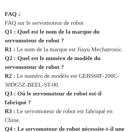
FAQ :
FAQ sur le servomoteur de robot
Q1 : Quel est le nom de la marque du
servomoteur de robot ?
R1 :
Le nom de la marque est Jiayu Mechatronic.
Q2 : Quel est le numéro de modèle du
servomoteur de robot ?
R2 :
Le numéro de modèle est GEBS60F-200C-
30DG5Z-BEEL-ST-00.
Q3 : Où le servomoteur de robot est-il
fabriqué ?
R3 :
Le servomoteur de robot est fabriqué en
Chine.
Q4 : Le servomoteur de robot nécessite-t-il une