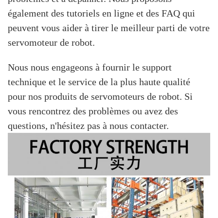
également des tutoriels en ligne et des FAQ qui
peuvent vous aider à tirer le meilleur parti de votre
servomoteur de robot.
Nous nous engageons à fournir le support
technique et le service de la plus haute qualité
pour nos produits de servomoteurs de robot. Si
vous rencontrez des problèmes ou avez des
questions, n'hésitez pas à nous contacter.