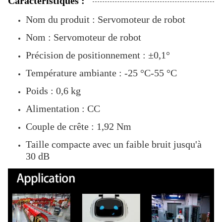
Caractéristiques :
Nom du produit : Servomoteur de robot
Nom : Servomoteur de robot
Précision de positionnement : ±0,1°
Température ambiante : -25 °C-55 °C
Poids : 0,6 kg
Alimentation : CC
Couple de crête : 1,92 Nm
Taille compacte avec un faible bruit jusqu'à
30 dB