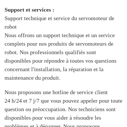
Support et services :
Support technique et service du servomoteur de
robot
Nous offrons un support technique et un service
complets pour nos produits de servomoteurs de
robot. Nos professionnels qualifiés sont
disponibles pour répondre à toutes vos questions
concernant l'installation, la réparation et la
maintenance du produit.
Nous proposons une hotline de service client
24 h/24 et 7 j/7 que vous pouvez appeler pour toute
question ou préoccupation. Nos techniciens sont
disponibles pour vous aider à résoudre les
problèmes et à dépanner. Nous proposons