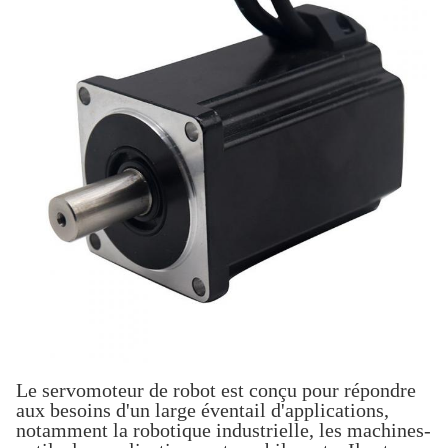
Le servomoteur de robot est conçu pour répondre
aux besoins d'un large éventail d'applications,
notamment la robotique industrielle, les machines-