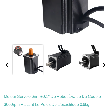
Moteur Servo 0.6nm ±0.1° De Robot Évalué Du Couple
3000rpm Plaçant Le Poids De L'exactitude 0.6kg