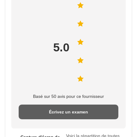
5.0
Basé sur 50 avis pour ce fournisseur
Écrivez un examen
Voici la répartition de toutes
Capture d'écran de