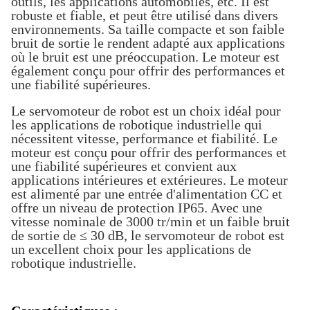
outils, les applications automobiles, etc. Il est
robuste et fiable, et peut être utilisé dans divers
environnements. Sa taille compacte et son faible
bruit de sortie le rendent adapté aux applications
où le bruit est une préoccupation. Le moteur est
également conçu pour offrir des performances et
une fiabilité supérieures.
Le servomoteur de robot est un choix idéal pour
les applications de robotique industrielle qui
nécessitent vitesse, performance et fiabilité. Le
moteur est conçu pour offrir des performances et
une fiabilité supérieures et convient aux
applications intérieures et extérieures. Le moteur
est alimenté par une entrée d'alimentation CC et
offre un niveau de protection IP65. Avec une
vitesse nominale de 3000 tr/min et un faible bruit
de sortie de ≤ 30 dB, le servomoteur de robot est
un excellent choix pour les applications de
robotique industrielle.