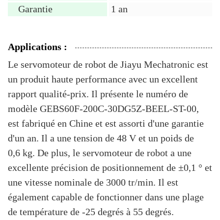
Garantie
1 an
Applications :
Le servomoteur de robot de Jiayu Mechatronic est
un produit haute performance avec un excellent
rapport qualité-prix. Il présente le numéro de
modèle GEBS60F-200C-30DG5Z-BEEL-ST-00,
est fabriqué en Chine et est assorti d'une garantie
d'un an. Il a une tension de 48 V et un poids de
0,6 kg. De plus, le servomoteur de robot a une
excellente précision de positionnement de ±0,1 ° et
une vitesse nominale de 3000 tr/min. Il est
également capable de fonctionner dans une plage
de température de -25 degrés à 55 degrés.