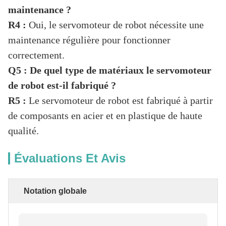
maintenance ?
R4 :
Oui, le servomoteur de robot nécessite une
maintenance régulière pour fonctionner
correctement.
Q5 : De quel type de matériaux le servomoteur
de robot est-il fabriqué ?
R5 :
Le servomoteur de robot est fabriqué à partir
de composants en acier et en plastique de haute
qualité.
Évaluations Et Avis
Notation globale