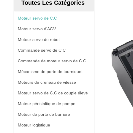
Toutes Les Catégories
Moteur servo de C.C
Moteur servo d'AGV
Moteur servo de robot
Commande servo de C.C
Commande de moteur servo de C.C
Mécanisme de porte de tourniquet
Moteurs de créneau de vitesse
Moteur servo de C.C de couple élevé
Moteur péristaltique de pompe
Moteur de porte de barrière
Moteur logistique