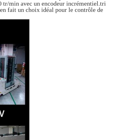
 tr/min avec un encodeur incrémentiel.tri
 en fait un choix idéal pour le contrôle de