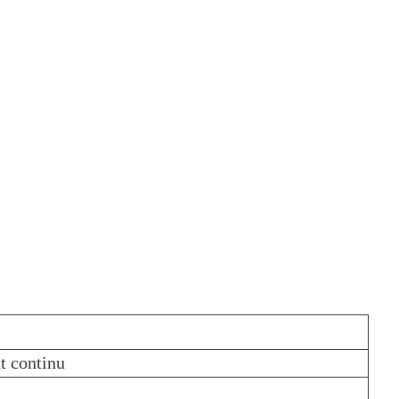
t continu