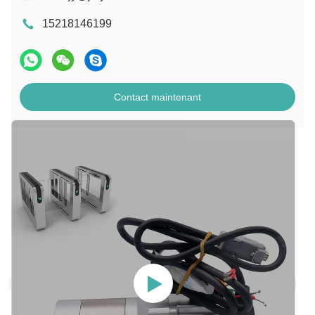
15218146199
Contact maintenant