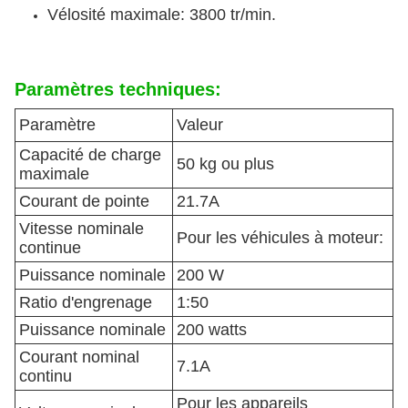
Vélosité maximale: 3800 tr/min.
Paramètres techniques:
Paramètre
Valeur
Capacité de charge
50 kg ou plus
maximale
Courant de pointe
21.7A
Vitesse nominale
Pour les véhicules à moteur:
continue
Puissance nominale
200 W
Ratio d'engrenage
1:50
Puissance nominale
200 watts
Courant nominal
7.1A
continu
Pour les appareils