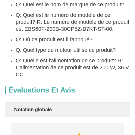
Q: Quel est le nom de marque de ce produit?
Q: Quel est le numéro de modèle de ce
produit? R: Le numéro de modèle de ce produit
est EBS60F-200B-30CP5Z-B7KT-ST-00.
Q: Où ce produit est-il fabriqué?
Q: Quel type de moteur utilise ce produit?
Q: Quelle est l'alimentation de ce produit? R:
L'alimentation de ce produit est de 200 W, 36 V
CC.
Évaluations Et Avis
Notation globale