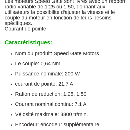
Les moteurs Speed Gate sont livrés avec un rapport
radio variable de 1:25 ou 1:50, donnant aux
utilisateurs la possibilité d'ajuster la vitesse et le
couple du moteur en fonction de leurs besoins
spécifiques.
Courant de pointe
Caractéristiques:
Nom du produit: Speed Gate Motors
Le couple: 0,64 Nm
Puissance nominale: 200 W
courant de pointe: 21,7 A
Ration de réduction: 1:25, 1:50
Courant nominal continu: 7,1 A
Vélosité maximale: 3800 tr/min.
Encodeur: encodeur supplémentaire