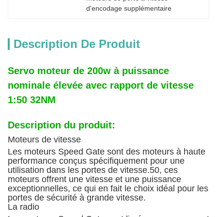
d'encodage supplémentaire
Description De Produit
Servo moteur de 200w à puissance
nominale élevée avec rapport de vitesse
1:50 32NM
Description du produit:
Moteurs de vitesse
Les moteurs Speed Gate sont des moteurs à haute
performance conçus spécifiquement pour une
utilisation dans les portes de vitesse.50, ces
moteurs offrent une vitesse et une puissance
exceptionnelles, ce qui en fait le choix idéal pour les
portes de sécurité à grande vitesse.
La radio