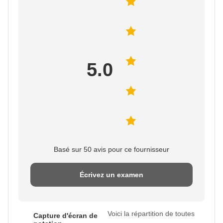
5.0
Basé sur 50 avis pour ce fournisseur
Écrivez un examen
Voici la répartition de toutes
Capture d'écran de