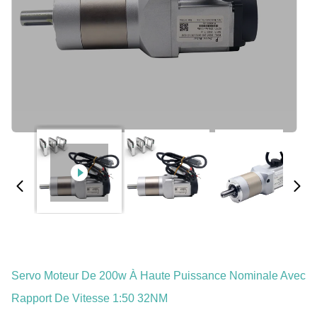
Servo Moteur De 200w À Haute Puissance Nominale Avec
Rapport De Vitesse 1:50 32NM