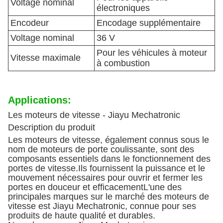
Voltage nominal
électroniques
Encodeur
Encodage supplémentaire
Voltage nominal
36 V
Pour les véhicules à moteur
Vitesse maximale
à combustion
Applications:
Les moteurs de vitesse - Jiayu Mechatronic
Description du produit
Les moteurs de vitesse, également connus sous le
nom de moteurs de porte coulissante, sont des
composants essentiels dans le fonctionnement des
portes de vitesse.Ils fournissent la puissance et le
mouvement nécessaires pour ouvrir et fermer les
portes en douceur et efficacementL'une des
principales marques sur le marché des moteurs de
vitesse est Jiayu Mechatronic, connue pour ses
produits de haute qualité et durables.