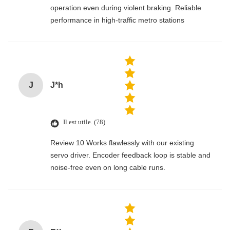
operation even during violent braking. Reliable
performance in high-traffic metro stations
J
J*h
Il est utile. (78)
Review 10 Works flawlessly with our existing
servo driver. Encoder feedback loop is stable and
noise-free even on long cable runs.