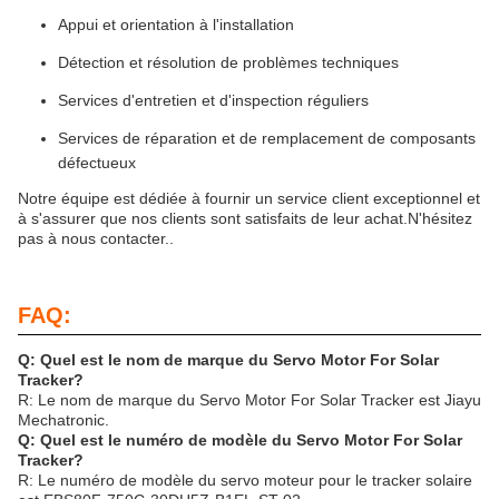
Appui et orientation à l'installation
Détection et résolution de problèmes techniques
Services d'entretien et d'inspection réguliers
Services de réparation et de remplacement de composants
défectueux
Notre équipe est dédiée à fournir un service client exceptionnel et
à s'assurer que nos clients sont satisfaits de leur achat.N'hésitez
pas à nous contacter..
FAQ:
Q: Quel est le nom de marque du Servo Motor For Solar
Tracker?
R: Le nom de marque du Servo Motor For Solar Tracker est Jiayu
Mechatronic.
Q: Quel est le numéro de modèle du Servo Motor For Solar
Tracker?
R: Le numéro de modèle du servo moteur pour le tracker solaire