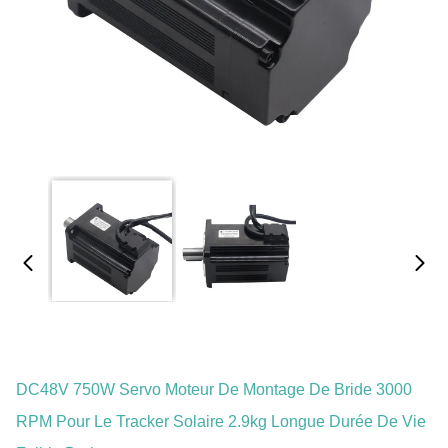
DC48V 750W Servo Moteur De Montage De Bride 3000
RPM Pour Le Tracker Solaire 2.9kg Longue Durée De Vie