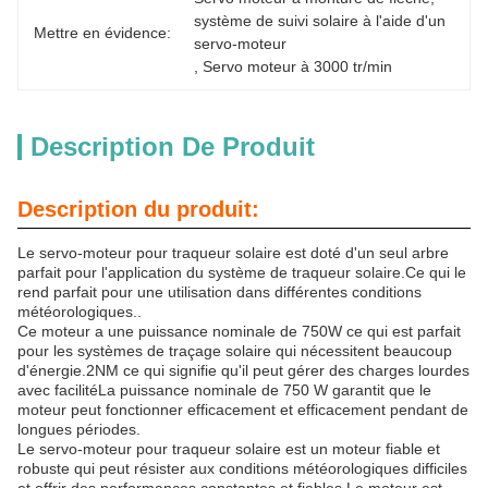
système de suivi solaire à l'aide d'un 
Mettre en évidence:
servo-moteur
, 
Servo moteur à 3000 tr/min
Description De Produit
Description du produit:
Le servo-moteur pour traqueur solaire est doté d'un seul arbre
parfait pour l'application du système de traqueur solaire.Ce qui le
rend parfait pour une utilisation dans différentes conditions
météorologiques..
Ce moteur a une puissance nominale de 750W ce qui est parfait
pour les systèmes de traçage solaire qui nécessitent beaucoup
d'énergie.2NM ce qui signifie qu'il peut gérer des charges lourdes
avec facilitéLa puissance nominale de 750 W garantit que le
moteur peut fonctionner efficacement et efficacement pendant de
longues périodes.
Le servo-moteur pour traqueur solaire est un moteur fiable et
robuste qui peut résister aux conditions météorologiques difficiles