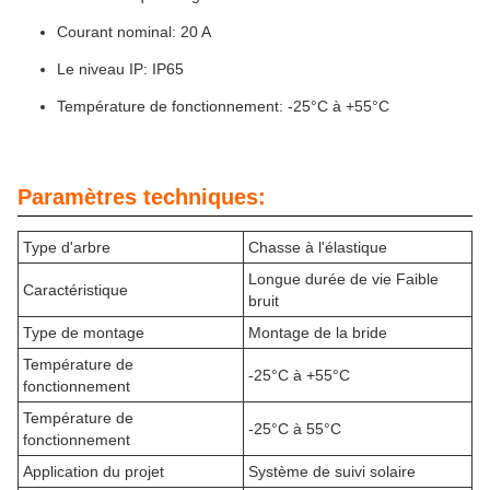
Courant nominal: 20 A
Le niveau IP: IP65
Température de fonctionnement: -25°C à +55°C
Paramètres techniques:
Type d'arbre
Chasse à l'élastique
Longue durée de vie Faible
Caractéristique
bruit
Type de montage
Montage de la bride
Température de
-25°C à +55°C
fonctionnement
Température de
-25°C à 55°C
fonctionnement
Application du projet
Système de suivi solaire