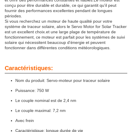
et offrir des performances constantes et fiables.Le moteur est
conçu pour être durable et durable, ce qui garantit qu'il peut
fournir des performances excellentes pendant de longues
périodes.
Si vous recherchez un moteur de haute qualité pour votre
système de traceur solaire, alors le Servo Motor for Solar Tracker
est un excellent choix.et une large plage de température de
fonctionnement, ce moteur est parfait pour les systèmes de suivi
solaire qui nécessitent beaucoup d'énergie et peuvent
fonctionner dans différentes conditions météorologiques.
Caractéristiques:
Nom du produit: Servo-moteur pour traceur solaire
Puissance: 750 W
Le couple nominal est de 2,4 nm
Le couple maximal: 7,2 nm
Avec frein
Caractéristique: longue durée de vie