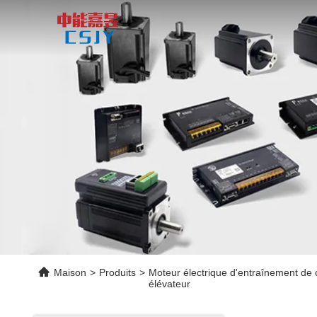
Maison
>
Produits
>
Moteur électrique d'entraînement de 
élévateur