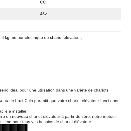
CC
48v
.8 kg moteur électrique de chariot élévateur
, 
rend idéal pour une utilisation dans une variété de chariots
eau de bruit.Cela garantit que votre chariot élévateur fonctionne
ile à installer.
ire un nouveau chariot élévateur à partir de zéro, notre moteur
n ultime pour tous vos besoins de chariot élévateur.