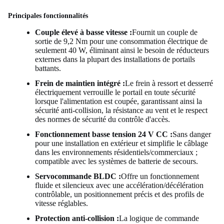
Principales fonctionnalités
Couple élevé à basse vitesse :
Fournit un couple de
sortie de 9,2 Nm pour une consommation électrique de
seulement 40 W, éliminant ainsi le besoin de réducteurs
externes dans la plupart des installations de portails
battants.
Frein de maintien intégré :
Le frein à ressort et desserré
électriquement verrouille le portail en toute sécurité
lorsque l'alimentation est coupée, garantissant ainsi la
sécurité anti-collision, la résistance au vent et le respect
des normes de sécurité du contrôle d'accès.
Fonctionnement basse tension 24 V CC :
Sans danger
pour une installation en extérieur et simplifie le câblage
dans les environnements résidentiels/commerciaux ;
compatible avec les systèmes de batterie de secours.
Servocommande BLDC :
Offre un fonctionnement
fluide et silencieux avec une accélération/décélération
contrôlable, un positionnement précis et des profils de
vitesse réglables.
Protection anti-collision :
La logique de commande