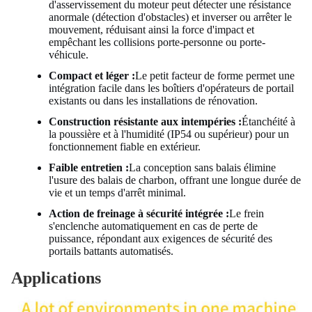
d'asservissement du moteur peut détecter une résistance
anormale (détection d'obstacles) et inverser ou arrêter le
mouvement, réduisant ainsi la force d'impact et
empêchant les collisions porte-personne ou porte-
véhicule.
Compact et léger :
Le petit facteur de forme permet une
intégration facile dans les boîtiers d'opérateurs de portail
existants ou dans les installations de rénovation.
Construction résistante aux intempéries :
Étanchéité à
la poussière et à l'humidité (IP54 ou supérieur) pour un
fonctionnement fiable en extérieur.
Faible entretien :
La conception sans balais élimine
l'usure des balais de charbon, offrant une longue durée de
vie et un temps d'arrêt minimal.
Action de freinage à sécurité intégrée :
Le frein
s'enclenche automatiquement en cas de perte de
puissance, répondant aux exigences de sécurité des
portails battants automatisés.
Applications