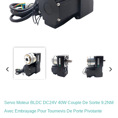
Servo Moteur BLDC DC24V 40W Couple De Sortie 9.2NM
Avec Embrayage Pour Tournevis De Porte Pivotante