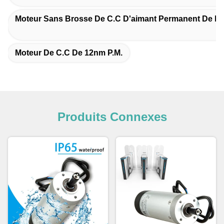
Moteur Sans Brosse De C.C D'aimant Permanent De D
Moteur De C.C De 12nm P.M.
Produits Connexes