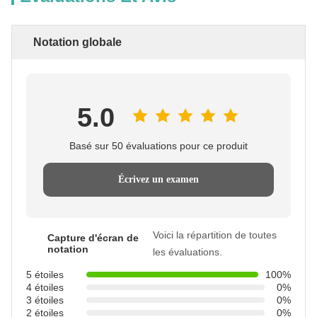
Notation globale
5.0
Basé sur 50 évaluations pour ce produit
Écrivez un examen
Voici la répartition de toutes
Capture d'écran de
notation
les évaluations.
5 étoiles
100%
4 étoiles
0%
3 étoiles
0%
2 étoiles
0%