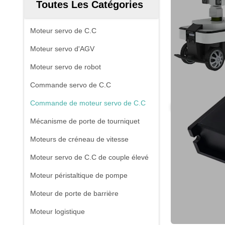
Toutes Les Catégories
Moteur servo de C.C
Moteur servo d'AGV
Moteur servo de robot
Commande servo de C.C
Commande de moteur servo de C.C
Mécanisme de porte de tourniquet
Moteurs de créneau de vitesse
Moteur servo de C.C de couple élevé
Moteur péristaltique de pompe
Moteur de porte de barrière
Moteur logistique