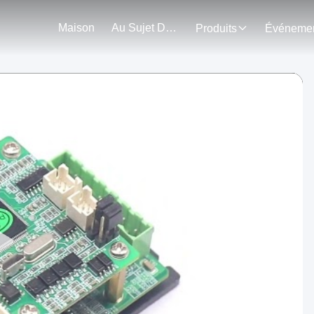
Maison
Au Sujet De Nous
Produits