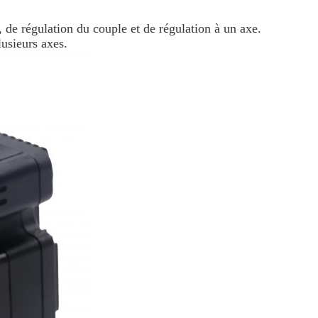
, de régulation du couple et de régulation à un axe.
usieurs axes.