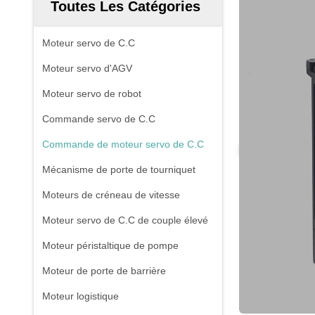
Toutes Les Catégories
Moteur servo de C.C
Moteur servo d'AGV
Moteur servo de robot
Commande servo de C.C
Commande de moteur servo de C.C
Mécanisme de porte de tourniquet
Moteurs de créneau de vitesse
Moteur servo de C.C de couple élevé
Moteur péristaltique de pompe
Moteur de porte de barrière
Moteur logistique