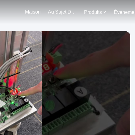
Maison
Au Sujet De Nous
Produits