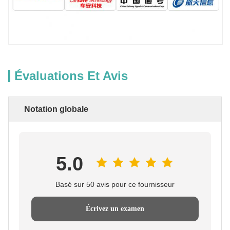
Évaluations Et Avis
Notation globale
5.0
Basé sur 50 avis pour ce fournisseur
Écrivez un examen