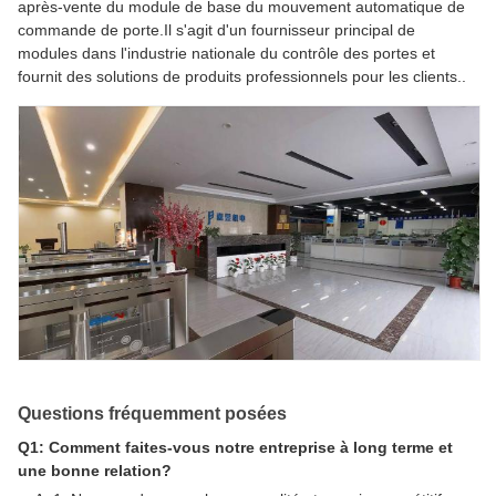
après-vente du module de base du mouvement automatique de
commande de porte.Il s'agit d'un fournisseur principal de
modules dans l'industrie nationale du contrôle des portes et
fournit des solutions de produits professionnels pour les clients..
Questions fréquemment posées
Q1: Comment faites-vous notre entreprise à long terme et
une bonne relation?