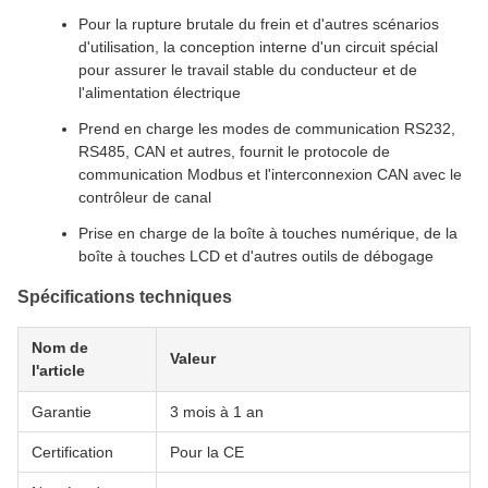
Pour la rupture brutale du frein et d'autres scénarios
d'utilisation, la conception interne d'un circuit spécial
pour assurer le travail stable du conducteur et de
l'alimentation électrique
Prend en charge les modes de communication RS232,
RS485, CAN et autres, fournit le protocole de
communication Modbus et l'interconnexion CAN avec le
contrôleur de canal
Prise en charge de la boîte à touches numérique, de la
boîte à touches LCD et d'autres outils de débogage
Spécifications techniques
Nom de
Valeur
l'article
Garantie
3 mois à 1 an
Certification
Pour la CE