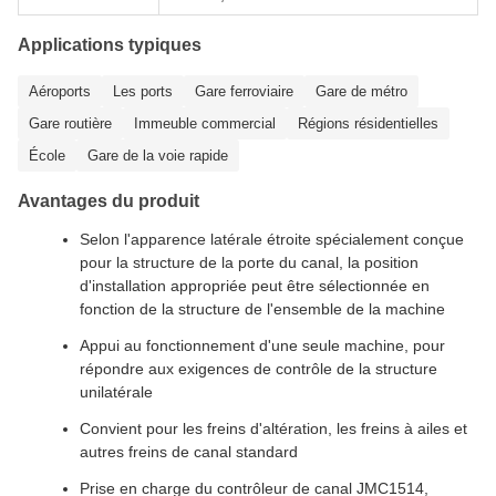
Applications typiques
Aéroports
Les ports
Gare ferroviaire
Gare de métro
Gare routière
Immeuble commercial
Régions résidentielles
École
Gare de la voie rapide
Avantages du produit
Selon l'apparence latérale étroite spécialement conçue
pour la structure de la porte du canal, la position
d'installation appropriée peut être sélectionnée en
fonction de la structure de l'ensemble de la machine
Appui au fonctionnement d'une seule machine, pour
répondre aux exigences de contrôle de la structure
unilatérale
Convient pour les freins d'altération, les freins à ailes et
autres freins de canal standard
Prise en charge du contrôleur de canal JMC1514,