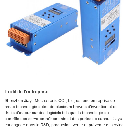
Profil de l'entreprise
Shenzhen Jiayu Mechatronic CO., Ltd, est une entreprise de
haute technologie dotée de plusieurs brevets d'invention et de
droits d'auteur sur des logiciels tels que la technologie de
contrôle des servo-entraînements et des portes de canaux.Jiayu
est engagé dans la R&D, production, vente et prévente et service