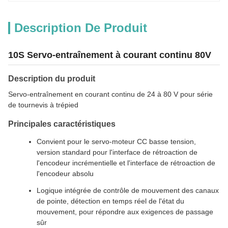
Description De Produit
10S Servo-entraînement à courant continu 80V
Description du produit
Servo-entraînement en courant continu de 24 à 80 V pour série
de tournevis à trépied
Principales caractéristiques
Convient pour le servo-moteur CC basse tension,
version standard pour l'interface de rétroaction de
l'encodeur incrémentielle et l'interface de rétroaction de
l'encodeur absolu
Logique intégrée de contrôle de mouvement des canaux
de pointe, détection en temps réel de l'état du
mouvement, pour répondre aux exigences de passage
sûr