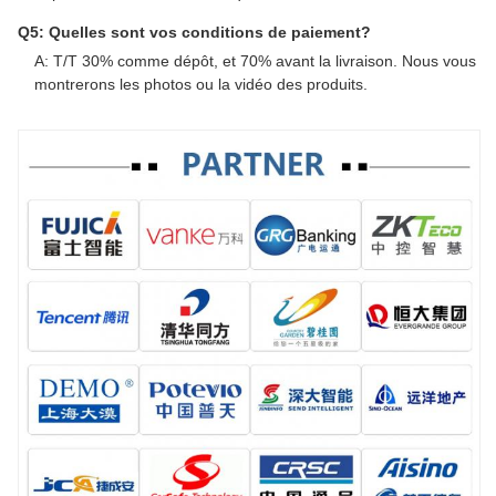
Q5: Quelles sont vos conditions de paiement?
A: T/T 30% comme dépôt, et 70% avant la livraison. Nous vous
montrerons les photos ou la vidéo des produits.