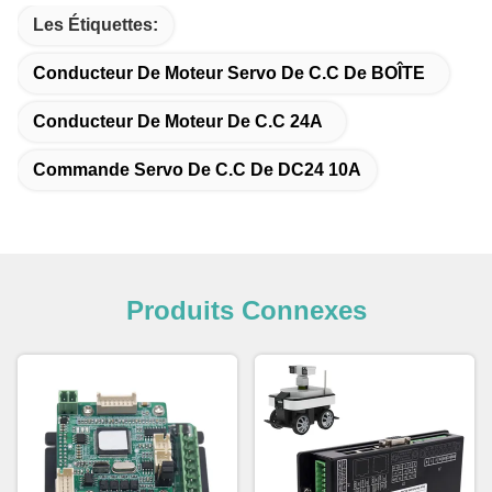
Les Étiquettes:
Conducteur De Moteur Servo De C.C De BOÎTE
Conducteur De Moteur De C.C 24A
Commande Servo De C.C De DC24 10A
Produits Connexes