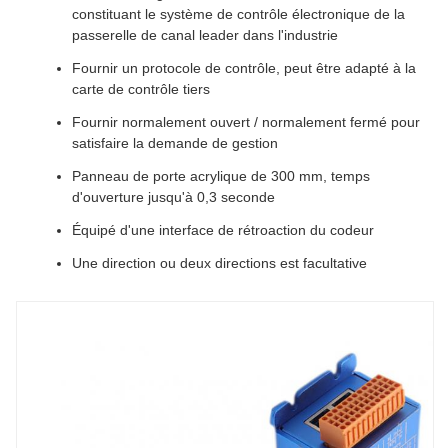
constituant le système de contrôle électronique de la
passerelle de canal leader dans l'industrie
Fournir un protocole de contrôle, peut être adapté à la
carte de contrôle tiers
Fournir normalement ouvert / normalement fermé pour
satisfaire la demande de gestion
Panneau de porte acrylique de 300 mm, temps
d'ouverture jusqu'à 0,3 seconde
Équipé d'une interface de rétroaction du codeur
Une direction ou deux directions est facultative