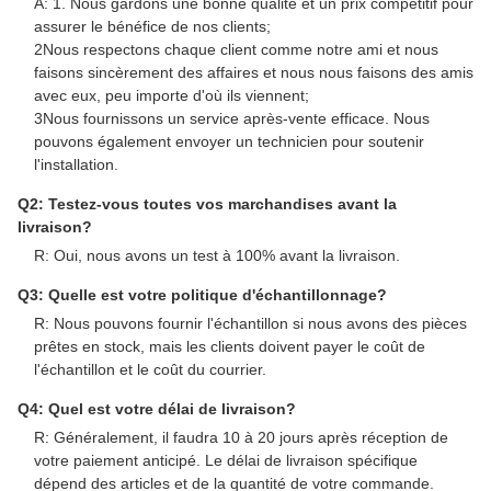
A: 1. Nous gardons une bonne qualité et un prix compétitif pour
assurer le bénéfice de nos clients;
2Nous respectons chaque client comme notre ami et nous
faisons sincèrement des affaires et nous nous faisons des amis
avec eux, peu importe d'où ils viennent;
3Nous fournissons un service après-vente efficace. Nous
pouvons également envoyer un technicien pour soutenir
l'installation.
Q2: Testez-vous toutes vos marchandises avant la
livraison?
R: Oui, nous avons un test à 100% avant la livraison.
Q3: Quelle est votre politique d'échantillonnage?
R: Nous pouvons fournir l'échantillon si nous avons des pièces
prêtes en stock, mais les clients doivent payer le coût de
l'échantillon et le coût du courrier.
Q4: Quel est votre délai de livraison?
R: Généralement, il faudra 10 à 20 jours après réception de
votre paiement anticipé. Le délai de livraison spécifique
dépend des articles et de la quantité de votre commande.