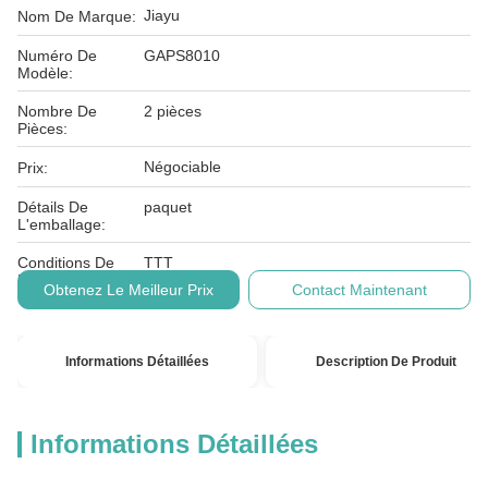
Jiayu
Nom De Marque:
Numéro De
GAPS8010
Modèle:
Nombre De
2 pièces
Pièces:
Négociable
Prix:
Détails De
paquet
L'emballage:
Conditions De
TTT
Paiement:
Obtenez Le Meilleur Prix
Contact Maintenant
Informations Détaillées
Description De Produit
Informations Détaillées