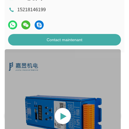
15218146199
Contact maintenant