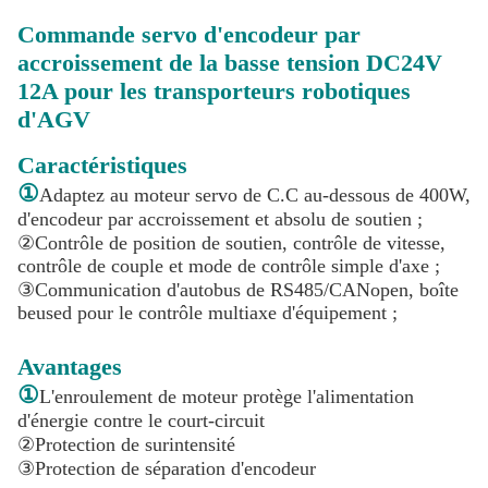
Commande servo d'encodeur par
accroissement de la basse tension DC24V
12A pour les transporteurs robotiques
d'AGV
Caractéristiques
①
Adaptez au moteur servo de C.C au-dessous de 400W,
d'encodeur par accroissement et absolu de soutien ;
②Contrôle de position de soutien, contrôle de vitesse,
contrôle de couple et mode de contrôle simple d'axe ;
③Communication d'autobus de RS485/CANopen, boîte
beused pour le contrôle multiaxe d'équipement ;
Avantages
①
L'enroulement de moteur protège l'alimentation
d'énergie contre le court-circuit
②Protection de surintensité
③Protection de séparation d'encodeur