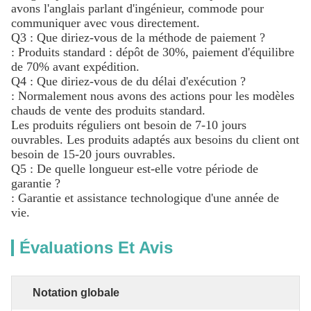
avons l'anglais parlant d'ingénieur, commode pour
communiquer avec vous directement.
Q3 : Que diriez-vous de la méthode de paiement ?
: Produits standard : dépôt de 30%, paiement d'équilibre
de 70% avant expédition.
Q4 : Que diriez-vous de du délai d'exécution ?
: Normalement nous avons des actions pour les modèles
chauds de vente des produits standard.
Les produits réguliers ont besoin de 7-10 jours
ouvrables. Les produits adaptés aux besoins du client ont
besoin de 15-20 jours ouvrables.
Q5 : De quelle longueur est-elle votre période de
garantie ?
: Garantie et assistance technologique d'une année de
vie.
Évaluations Et Avis
Notation globale