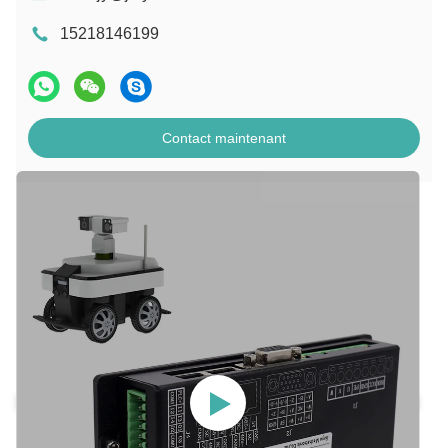
15218146199
Contact maintenant