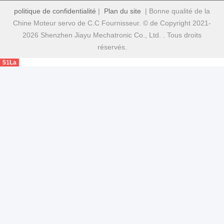
politique de confidentialité
|
Plan du site
| Bonne qualité de la
Chine Moteur servo de C.C Fournisseur. © de Copyright 2021-
2026 Shenzhen Jiayu Mechatronic Co., Ltd. . Tous droits
réservés.
51La