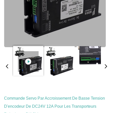
Commande Servo Par Accroissement De Basse Tension
D'encodeur De DC24V 12A Pour Les Transporteurs