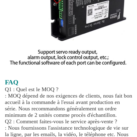
FAQ
Q1 : Quel est le MOQ ?
: MOQ dépend de nos exigences de clients, nous fait bon
accueil à la commande à l'essai avant production en
série. Nous recommandons généralement un ordre
minimum de 2 unités comme procès d'échantillon.
Q2 : Comment faites-vous le service après-vente ?
: Nous fournissons l'assistance technologique de vie sur
la ligne, par les emails, la vidéo, le téléphone etc. Nous